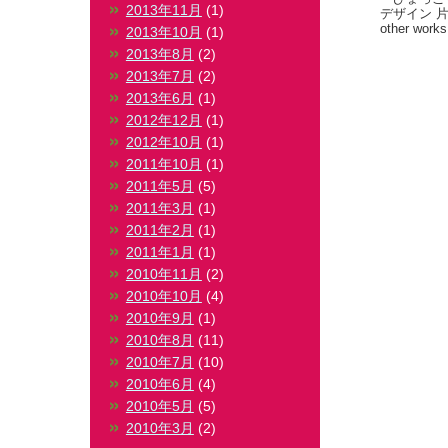
2013年11月
(1)
デザイン 
other works
2013年10月
(1)
2013年8月
(2)
2013年7月
(2)
2013年6月
(1)
2012年12月
(1)
2012年10月
(1)
2011年10月
(1)
2011年5月
(5)
2011年3月
(1)
2011年2月
(1)
2011年1月
(1)
2010年11月
(2)
2010年10月
(4)
2010年9月
(1)
2010年8月
(11)
2010年7月
(10)
2010年6月
(4)
2010年5月
(5)
2010年3月
(2)