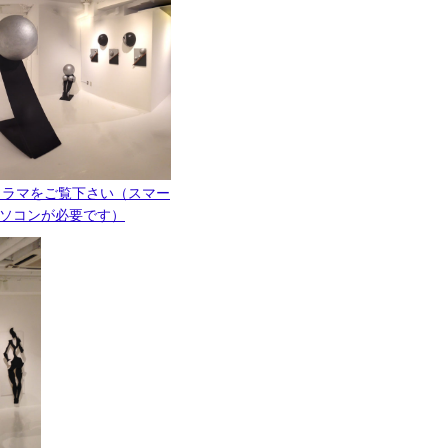
ノラマをご覧下さい（スマー
ルしたパソコンが必要です）