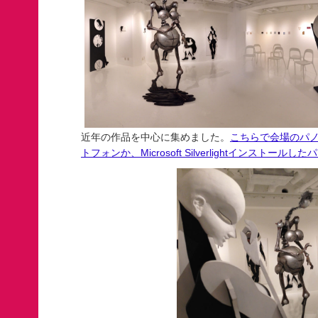
近年の作品を中心に集めました。
こちらで会場のパ
トフォンか、Microsoft Silverlightインストー