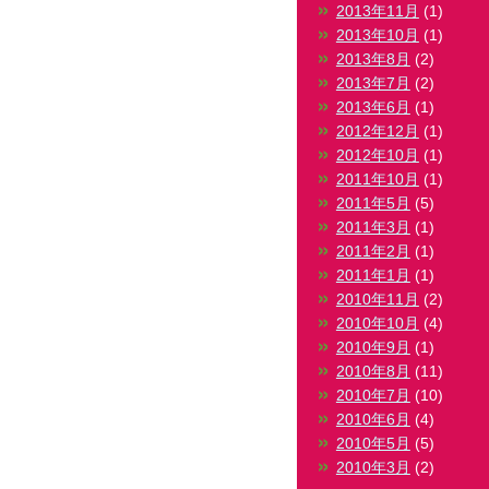
2013年11月
(1)
2013年10月
(1)
2013年8月
(2)
2013年7月
(2)
2013年6月
(1)
2012年12月
(1)
2012年10月
(1)
2011年10月
(1)
2011年5月
(5)
2011年3月
(1)
2011年2月
(1)
2011年1月
(1)
2010年11月
(2)
2010年10月
(4)
2010年9月
(1)
2010年8月
(11)
2010年7月
(10)
2010年6月
(4)
2010年5月
(5)
2010年3月
(2)