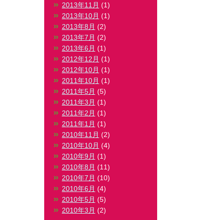
2013年11月
(1)
2013年10月
(1)
2013年8月
(2)
2013年7月
(2)
2013年6月
(1)
2012年12月
(1)
2012年10月
(1)
2011年10月
(1)
2011年5月
(5)
2011年3月
(1)
2011年2月
(1)
2011年1月
(1)
2010年11月
(2)
2010年10月
(4)
2010年9月
(1)
2010年8月
(11)
2010年7月
(10)
2010年6月
(4)
2010年5月
(5)
2010年3月
(2)